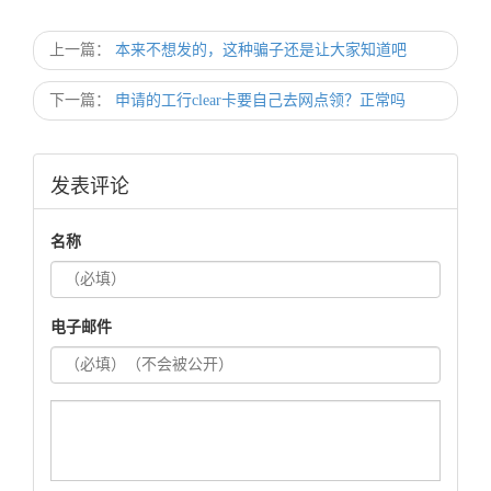
理撸的毛毛的呀
上一篇：
本来不想发的，这种骗子还是让大家知道吧
下一篇：
申请的工行clear卡要自己去网点领？正常吗
发表评论
名称
电子邮件