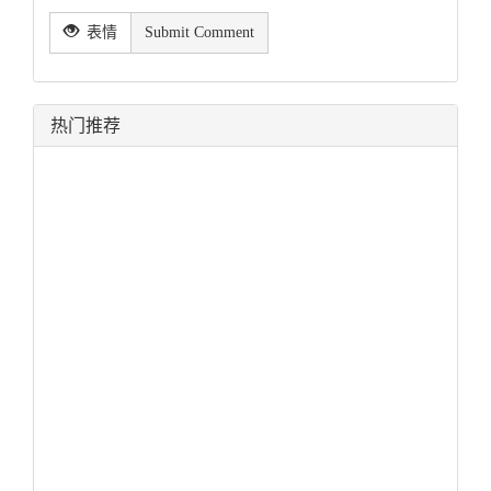
表情
Submit Comment
热门推荐