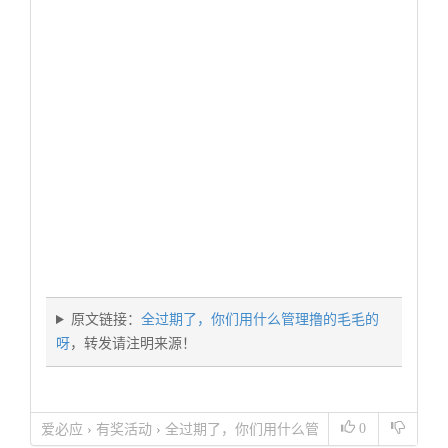
原文链接：
全过期了，你们用什么管理撸的毛毛的
呀
，转发请注明来源！
0
爱必应
›
有奖活动
›
全过期了，你们用什么管