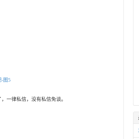
了，一律私信，没有私信免谈。