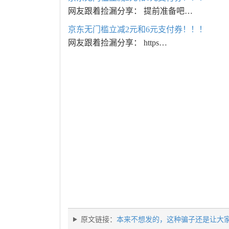
网友跟着捡漏分享： 提前准备吧…
京东无门槛立减2元和6元支付券！！！
网友跟着捡漏分享： https…
原文链接：
本来不想发的，这种骗子还是让大