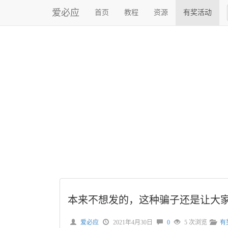
爱必应
首页
教程
资源
有奖活动
本来不想发的，这种骗子还是让大
爱必应
2021年4月30日
0
5 次浏览
有