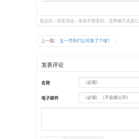
爱必应
›
有奖活动
›
本来不想发的，这种骗子还是让
上一篇：
五一节你们公司发了个啥？
发表评论
名称
电子邮件