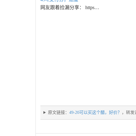
网友跟着捡漏分享： https…
原文链接：
49-20可以买这个醋，好价？
，转发