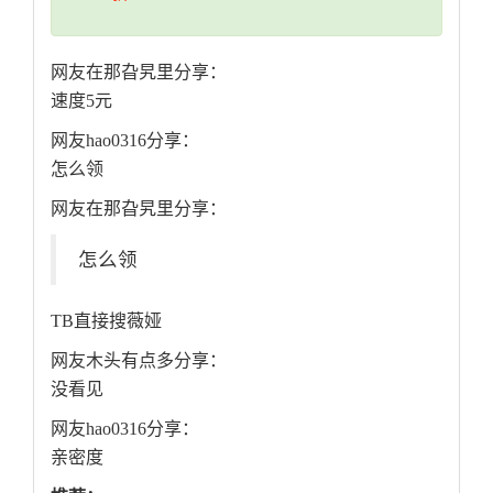
网友在那旮旯里分享：
速度5元
网友hao0316分享：
怎么领
网友在那旮旯里分享：
怎么领
TB直接搜薇娅
网友木头有点多分享：
没看见
网友hao0316分享：
亲密度