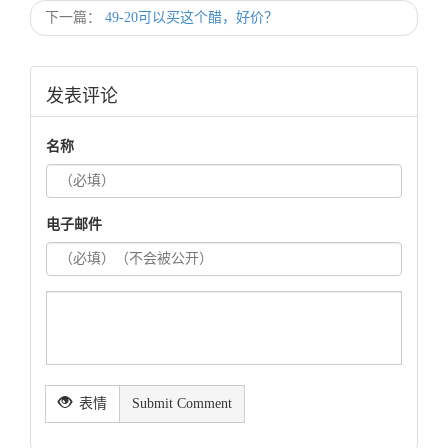
下一篇：
49-20可以买这个醋，好价？
发表评论
名称
电子邮件
表情
Submit Comment