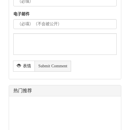
电子邮件
表情
Submit Comment
热门推荐