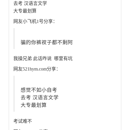
去考 汉语言文学
大专最划算
网友小飞机1号分享：
骗的你裤衩子都不剩阿
我操兄弟 此话咋说 哪里有坑
网友521hym.com分享：
感觉不如小自考
去考 汉语言文学
大专最划算
考试难不