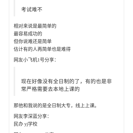
考试难不
相对来说是最简单的
最容易成功的
但你说难还是简单
估计有的人再简单也是难得
网友小飞机1号分享：
现在好像没有全日制的了，有的也是非
常严格需要去本地上课的
那他和我说的是全日制大专，线上上课。
网友李深蓝分享：
民办 yj学校