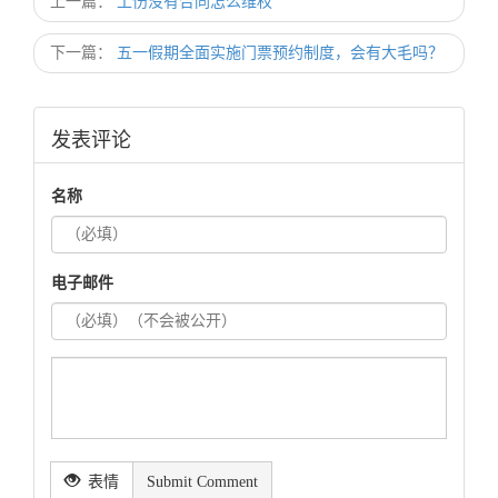
上一篇：
工伤没有合同怎么维权
下一篇：
五一假期全面实施门票预约制度，会有大毛吗？
发表评论
名称
电子邮件
表情
Submit Comment