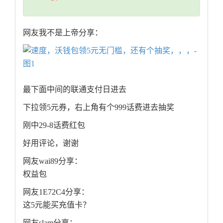
网友我不是上帝分享：
最下面中间的联通支付日进去
下拉领5元券，右上角有个999话费进去抽奖
刚中29-8话费红包
好用评论，谢谢
网友wai89分享：
权益包
网友1E72C4分享：
这5元能买充值卡？
网友slam分享：