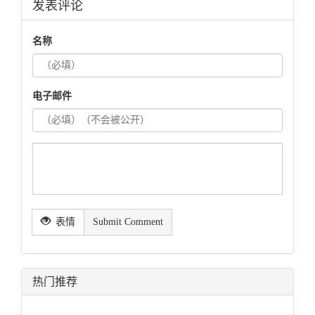
发表评论
名称
电子邮件
表情
Submit Comment
热门推荐