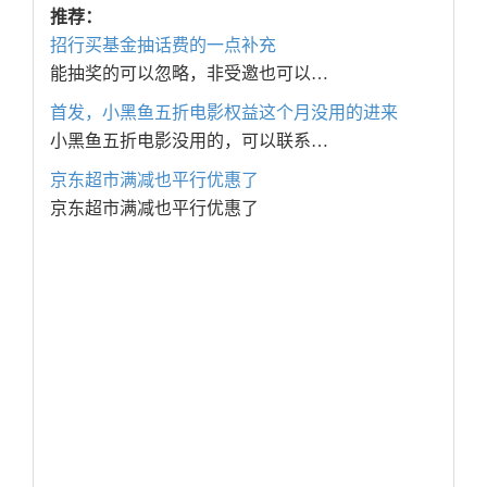
推荐：
招行买基金抽话费的一点补充
能抽奖的可以忽略，非受邀也可以…
首发，小黑鱼五折电影权益这个月没用的进来
小黑鱼五折电影没用的，可以联系…
京东超市满减也平行优惠了
京东超市满减也平行优惠了