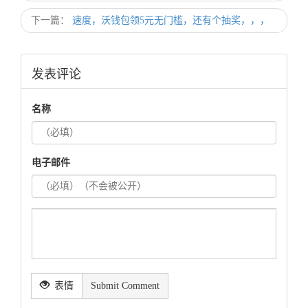
下一篇：
速度，沃钱包领5元无门槛，还有个抽奖，，，
发表评论
名称
电子邮件
表情
Submit Comment