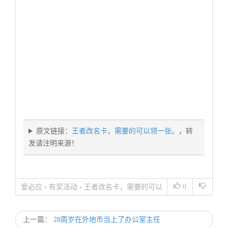
原文链接：
王者改名卡，需要的可以领一张。
，转
发请注明来源！
0
爱必应
›
有奖活动
›
王者改名卡，需要的可以
领一张。
上一篇：
28周岁在外地市当上了办公室主任