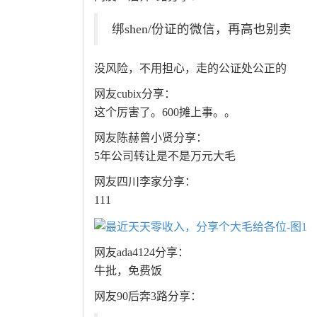
绑shen/份证的微信，再高也别卖
没风险，不用担心，走的公证处公正的
网友cubix分享：
这个厉害了。600摊上事。。
网友陈赫曾小贤分享：
5年公司转让是不是万元大毛
网友四川李家分享：
111
网友ada4124分享：
牛批，免费饭
网友90后奔3路分享：