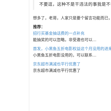
不要逗，这种不是干违法的事我是不
想多了，老哥，人家只是要个留言功能而已，
推荐：
招行买基金抽话费的一点补充
能抽奖的可以忽略，非受邀也可以…
首发，小黑鱼五折电影权益这个月没用的进
小黑鱼五折电影没用的，可以联系…
京东超市满减也平行优惠了
京东超市满减也平行优惠了