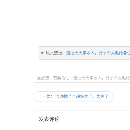
原文链接：
最近天天零收入，分享个大毛给各
爱必应
›
有奖活动
›
最近天天零收入，分享个大毛给
上一篇：
今晚撸了个超级大毛，太爽了
发表评论