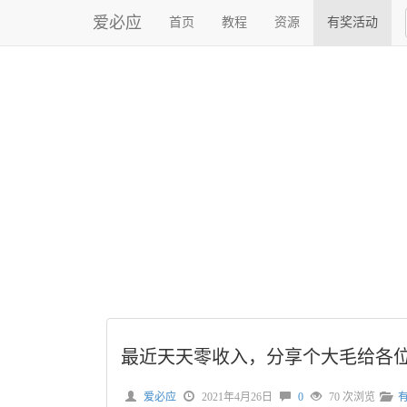
爱必应
首页
教程
资源
有奖活动
最近天天零收入，分享个大毛给各
爱必应
2021年4月26日
0
70 次浏览