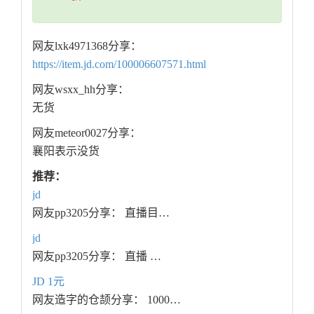
网友lxk4971368分享：
https://item.jd.com/100006607571.html
网友wsxx_hh分享：
无货
网友meteor0027分享：
襄阳表示没货
推荐：
jd
网友pp3205分享： 直播目…
jd
网友pp3205分享： 直播 …
JD 1元
网友造字的仓颉分享： 1000…