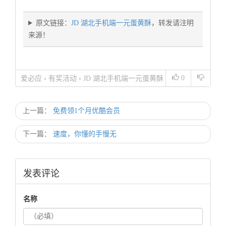
原文链接：
JD 湖北手机端一元蛋黄酥
，转发请注明
来源！
0
爱必应
›
有奖活动
›
JD 湖北手机端一元蛋黄酥
上一篇：
免费领1个月优酷会员
下一篇：
速度，你懂的手慢无
发表评论
名称