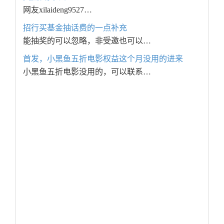
网友xilaideng9527…
招行买基金抽话费的一点补充
能抽奖的可以忽略，非受邀也可以…
首发，小黑鱼五折电影权益这个月没用的进来
小黑鱼五折电影没用的，可以联系…