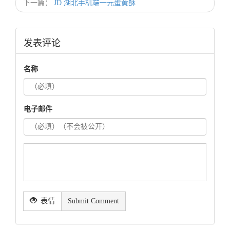
下一篇：
JD 湖北手机端一元蛋黄酥
发表评论
名称
电子邮件
表情
Submit Comment