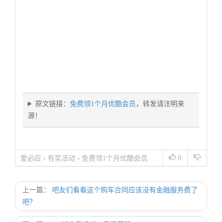
原文链接：
免费领1个月优酷会员
，转发请注明来
源！
0
爱必应
›
有奖活动
›
免费领1个月优酷会员
上一篇：
吧友们看看这个购车合同应该没有金融服务费了
吧？