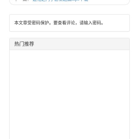
本文章受密码保护。要查看评论，请输入密码。
热门推荐