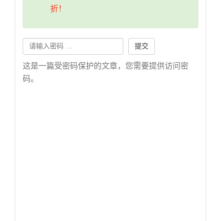
折！
提交
这是一篇受密码保护的文章，您需要提供访问密
码。