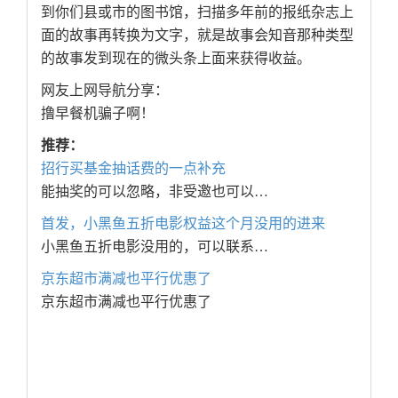
到你们县或市的图书馆，扫描多年前的报纸杂志上
面的故事再转换为文字，就是故事会知音那种类型
的故事发到现在的微头条上面来获得收益。
网友上网导航分享：
撸早餐机骗子啊！
推荐：
招行买基金抽话费的一点补充
能抽奖的可以忽略，非受邀也可以…
首发，小黑鱼五折电影权益这个月没用的进来
小黑鱼五折电影没用的，可以联系…
京东超市满减也平行优惠了
京东超市满减也平行优惠了