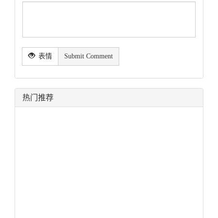
表情
Submit Comment
热门推荐