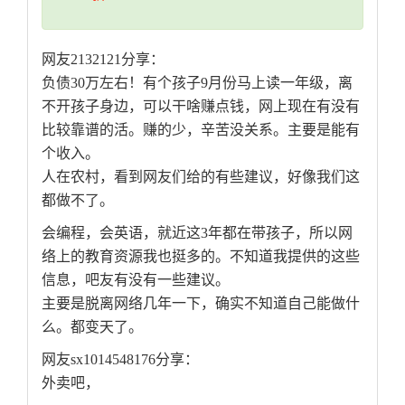
网友2132121分享：
负债30万左右！有个孩子9月份马上读一年级，离
不开孩子身边，可以干啥赚点钱，网上现在有没有
比较靠谱的活。赚的少，辛苦没关系。主要是能有
个收入。
人在农村，看到网友们给的有些建议，好像我们这
都做不了。
会编程，会英语，就近这3年都在带孩子，所以网
络上的教育资源我也挺多的。不知道我提供的这些
信息，吧友有没有一些建议。
主要是脱离网络几年一下，确实不知道自己能做什
么。都变天了。
网友sx1014548176分享：
外卖吧，