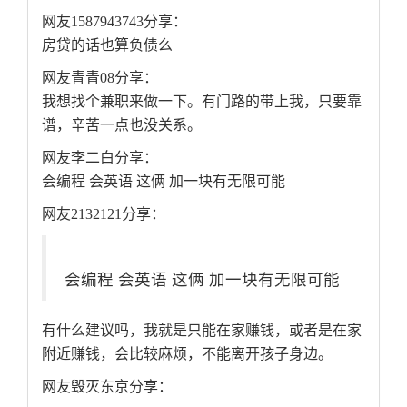
网友1587943743分享：
房贷的话也算负债么
网友青青08分享：
我想找个兼职来做一下。有门路的带上我，只要靠
谱，辛苦一点也没关系。
网友李二白分享：
会编程 会英语 这俩 加一块有无限可能
网友2132121分享：
会编程 会英语 这俩 加一块有无限可能
有什么建议吗，我就是只能在家赚钱，或者是在家
附近赚钱，会比较麻烦，不能离开孩子身边。
网友毁灭东京分享：