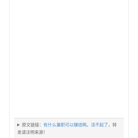
原文链接：
有什么兼职可以赚钱啊。活不起了
，转
发请注明来源！