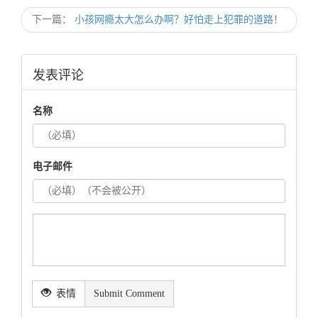
下一篇：
小孩网瘾太大怎么办啊？好怕走上犯罪的道路！
发表评论
名称
电子邮件
表情
Submit Comment