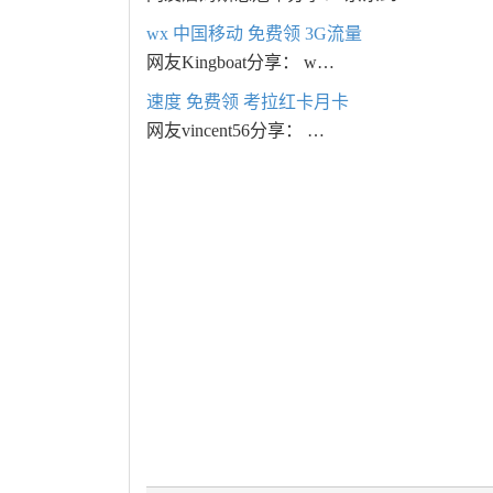
wx 中国移动 免费领 3G流量
网友Kingboat分享： w…
速度 免费领 考拉红卡月卡
网友vincent56分享： …