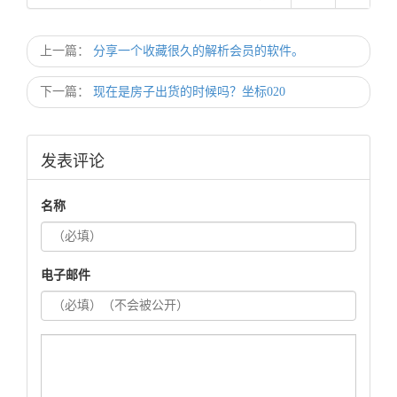
解决方法嘛
上一篇：
分享一个收藏很久的解析会员的软件。
下一篇：
现在是房子出货的时候吗？坐标020
发表评论
名称
电子邮件