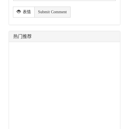
表情
Submit Comment
热门推荐