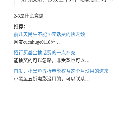
2-3是什么意思
推荐：
前几天民生不能10元话费的快去领
网友cucnhuge0118分…
招行买基金抽话费的一点补充
能抽奖的可以忽略，非受邀也可以…
首发，小黑鱼五折电影权益这个月没用的进来
小黑鱼五折电影没用的，可以联系…