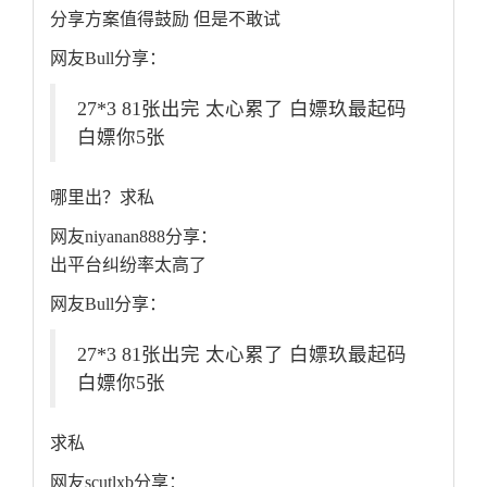
分享方案值得鼓励 但是不敢试
网友Bull分享：
27*3 81张出完 太心累了 白嫖玖最起码
白嫖你5张
哪里出？求私
网友niyanan888分享：
出平台纠纷率太高了
网友Bull分享：
27*3 81张出完 太心累了 白嫖玖最起码
白嫖你5张
求私
网友scutlxb分享：