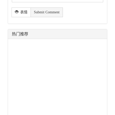
表情
Submit Comment
热门推荐