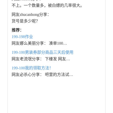
不上。一个数量多，被白嫖的几率很大。
网友zhucanhong分享：
货号是多少呢？
推荐：
199-198作业
网友娜么美丽分享： 凑单100…
199-100男装券部分商品三天后使用
网友老流氓分享： 下楼发 网友…
199-100我的领取方法！
网友必杀心分享： 吧里的方法试…