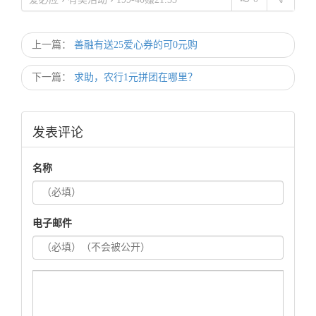
上一篇：
善融有送25爱心券的可0元购
下一篇：
求助，农行1元拼团在哪里？
发表评论
名称
电子邮件