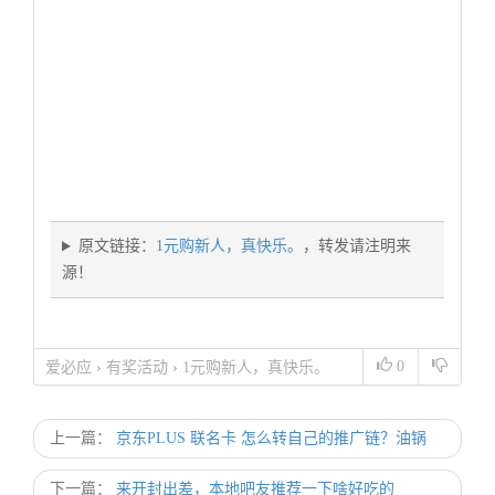
原文链接：
1元购新人，真快乐。
，转发请注明来
源！
0
爱必应
›
有奖活动
›
1元购新人，真快乐。
上一篇：
京东PLUS 联名卡 怎么转自己的推广链？油锅
下一篇：
来开封出差，本地吧友推荐一下啥好吃的