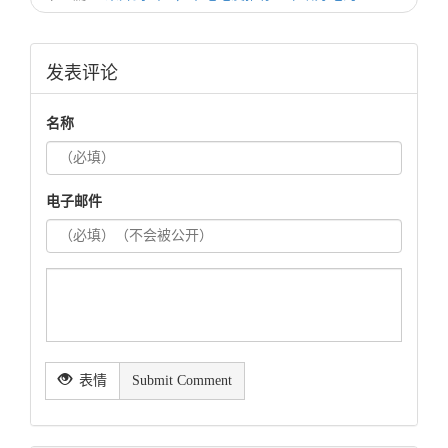
发表评论
名称
电子邮件
表情
Submit Comment