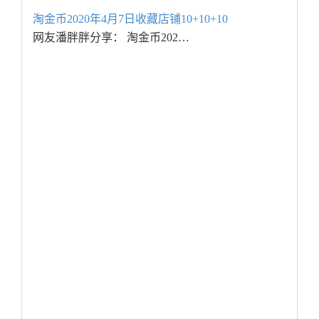
淘金币2020年4月7日收藏店铺10+10+10
网友潘胖胖分享： 淘金币202…