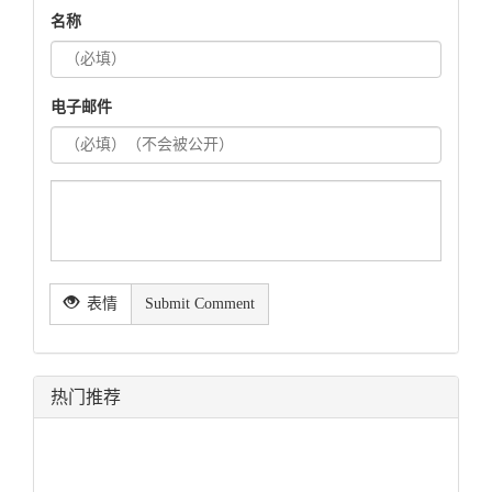
名称
电子邮件
表情
Submit Comment
热门推荐