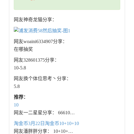
网友神奇龙猫分享：
网友woaini6334907分享：
在哪抽奖
网友328601375分享：
10-5.8
网友换个体位思考丶分享：
5.8
推荐：
10
网友一二星星分享： 66610…
淘金币3月22日淘金币10+10+10
网友潘胖胖分享： 10+10+…