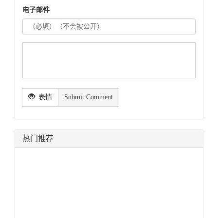
电子邮件
表情
Submit Comment
热门推荐