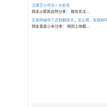
汉堡王小可乐一元秒杀
网友@顺其自然分享： 微信关注…
买单吧抽中了还款翻倍卡，怎么用，有限制
网友我是小米分享： 规则上啥都…