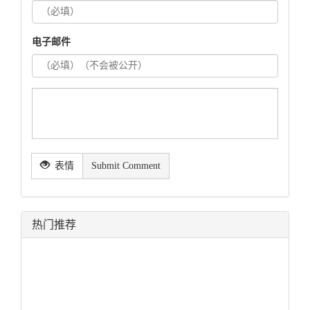
电子邮件
表情
Submit Comment
热门推荐