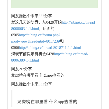
网友撸出个未来333分享：
就这几天的复盘，从0429开始
http://aibing.cc/thread-
8008063-1-1.html
，后面的
0505
http://aibing.cc/forum.php?
mod=viewthread&tid=8017239
和
0506
http://aibing.cc/thread-8018711-1-1.html
煤炭节前提示有机会0428
http://aibing.cc/thread-
8006380-1-1.html
网友2r2分享：
龙虎榜在哪里看 什么app查看的
网友撸出个未来333分享：
龙虎榜在哪里看 什么app查看的