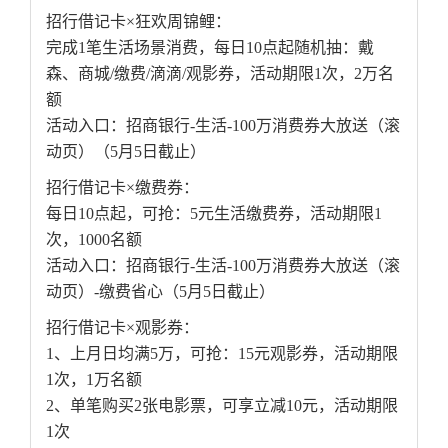
招行借记卡×狂欢周锦鲤：
完成1笔生活场景消费，每日10点起随机抽：戴
森、商城/缴费/滴滴/观影券，活动期限1次，2万名
额
活动入口：招商银行-生活-100万消费券大放送（滚
动页）（5月5日截止）
招行借记卡×缴费券：
每日10点起，可抢：5元生活缴费券，活动期限1
次，1000名额
活动入口：招商银行-生活-100万消费券大放送（滚
动页）-缴费省心（5月5日截止）
招行借记卡×观影券：
1、上月日均满5万，可抢：15元观影券，活动期限
1次，1万名额
2、单笔购买2张电影票，可享立减10元，活动期限
1次