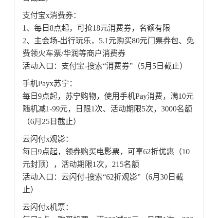
支付宝x消费券：
1、每日8点起，可抢18元消费券，名额有限
2、主会场-出行玩乐，5.1元购买80元门票券包、免
费领火车票/华润等商户消费券
活动入口：支付宝-搜索“消费券”（5月5日截止）
手机Payx苏宁：
每日9点起，苏宁购物，使用手机Pay消费，满10元
随机减1-99元，日限1次、活动期限5次，3000名额
（6月25日截止）
云闪付x观影：
每日9点起，领券购买电影票，可享62折优惠（10
元封顶），活动期限1次，215名额
活动入口：云闪付-搜索“62折观影”（6月30日截
止）
云闪付x机票：