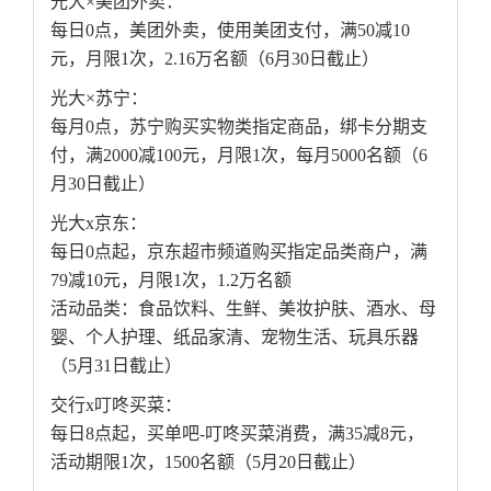
光大×美团外卖：
每日0点，美团外卖，使用美团支付，满50减10
元，月限1次，2.16万名额（6月30日截止）
光大×苏宁：
每月0点，苏宁购买实物类指定商品，绑卡分期支
付，满2000减100元，月限1次，每月5000名额（6
月30日截止）
光大x京东：
每日0点起，京东超市频道购买指定品类商户，满
79减10元，月限1次，1.2万名额
活动品类：食品饮料、生鲜、美妆护肤、酒水、母
婴、个人护理、纸品家清、宠物生活、玩具乐器
（5月31日截止）
交行x叮咚买菜：
每日8点起，买单吧-叮咚买菜消费，满35减8元，
活动期限1次，1500名额（5月20日截止）