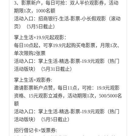
3、影票新户，每日可抢：双人半价观影券，活动
期限1次，1000名额
活动入口：招商银行-生活-影票-小长假观影（滚动
页）（5月5日截止）
掌上生活×19.9元起观影：
每日10点起，可享19.9元起购买电影票，月限1次、
单次限购2张票
活动入口：掌上生活-精选-影票-19.9元观影（热门
活动版块）（5月31日截止）
掌上生活×观影券:
邀请影票新户点赞，每日11点，可抢：19.9元观影
资格、15元观影立减券，活动期限1次，500/5000名
额
活动入口：掌上生活-精选-影票-19.9元观影（热门
活动版块）（5月5日截止）
招行借记卡×饭票券: