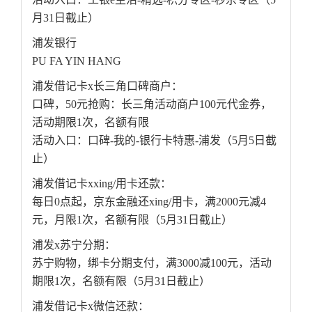
月31日截止）
浦发银行
PU FA YIN HANG
浦发借记卡x长三角口碑商户：
口碑，50元抢购：长三角活动商户100元代金券，
活动期限1次，名额有限
活动入口：口碑-我的-银行卡特惠-浦发（5月5日截
止）
浦发借记卡xxing/用卡还款：
每日0点起，京东金融还xing/用卡，满2000元减4
元，月限1次，名额有限（5月31日截止）
浦发x苏宁分期：
苏宁购物，绑卡分期支付，满3000减100元，活动
期限1次，名额有限（5月31日截止）
浦发借记卡x微信还款：