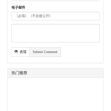
电子邮件
表情
Submit Comment
热门推荐