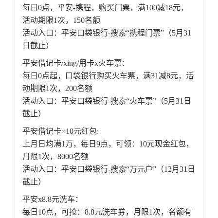
每日0点，平安-携程，购买门票，满100减18元，
活动期限1次，150名额
活动入口：平安口袋银行-搜索“携程门票”（5月31
日截止）
平安借记卡/xing/用卡x火车票：
每日0点起，口袋银行购买火车票，满31减8元，活
动期限1次，200名额
活动入口：平安口袋银行-搜索“火车票”（5月31日
截止）
平安借记卡×10元红包:
上月日均满1万，每日9点，可领：10元现金红包，
月限1次，8000名额
活动入口：平安口袋银行-搜索“万元户”（12月31日
截止）
平安x8.8元洗车：
每日10点，可抢：8.8元洗车券，月限1次，名额有