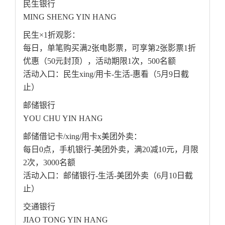
民生银行
MING SHENG YIN HANG
民生×1折观影：
每日，单笔购买满2张电影票，可享第2张影票1折
优惠（50元封顶），活动期限1次，500名额
活动入口：民生xing/用卡-生活-惠看（5月9日截
止）
邮储银行
YOU CHU YIN HANG
邮储借记卡/xing/用卡x美团外卖：
每日0点，手机银行-美团外卖，满20减10元，月限
2次，3000名额
活动入口：邮储银行-生活-美团外卖（6月10日截
止）
交通银行
JIAO TONG YIN HANG