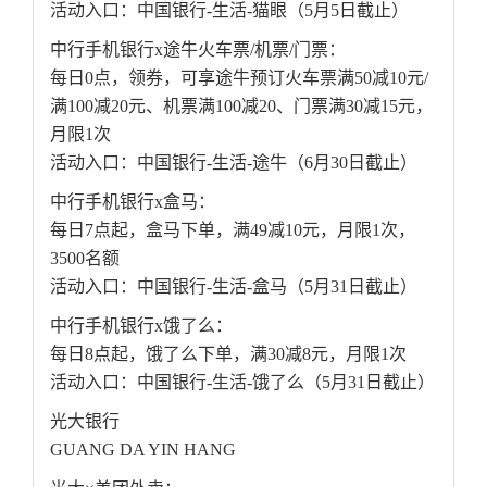
活动入口：中国银行-生活-猫眼（5月5日截止）
中行手机银行x途牛火车票/机票/门票：
每日0点，领券，可享途牛预订火车票满50减10元/
满100减20元、机票满100减20、门票满30减15元，
月限1次
活动入口：中国银行-生活-途牛（6月30日截止）
中行手机银行x盒马：
每日7点起，盒马下单，满49减10元，月限1次，
3500名额
活动入口：中国银行-生活-盒马（5月31日截止）
中行手机银行x饿了么：
每日8点起，饿了么下单，满30减8元，月限1次
活动入口：中国银行-生活-饿了么（5月31日截止）
光大银行
GUANG DA YIN HANG