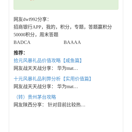
网友dwf992分享：
招商银行APP，我的，积分，专题，答题赢积分
50000积分，周末答题
BADCA BAAAA
推荐：
拾元风暴礼品价值攻略【咸鱼篇】
网友战天天战分享： 华为mat…
十元风暴礼品利弊分析【实用价值篇】
网友战天天战分享： 华为mat…
（转）贵州茅台攻略
网友陕西分享： 针对目前比较热…