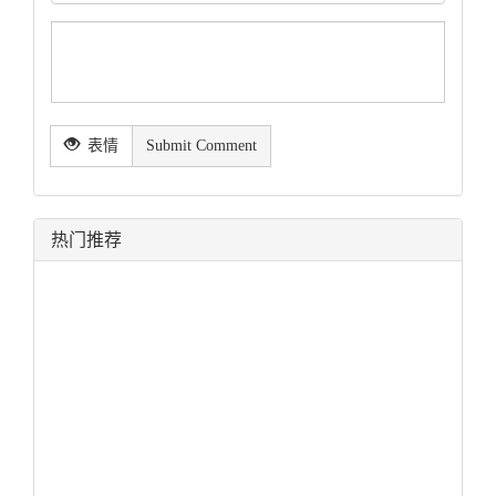
表情
Submit Comment
热门推荐