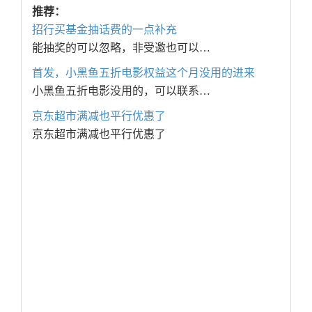
推荐：
招行买基金抽话费的一点补充
能抽奖的可以忽略，非受邀也可以…
首发，小黑鱼五折电影权益这个月没用的进来
小黑鱼五折电影没用的，可以联系…
京东超市满减也平行优惠了
京东超市满减也平行优惠了