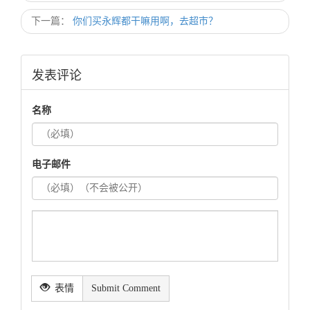
下一篇：
你们买永辉都干嘛用啊，去超市？
发表评论
名称
电子邮件
表情
Submit Comment