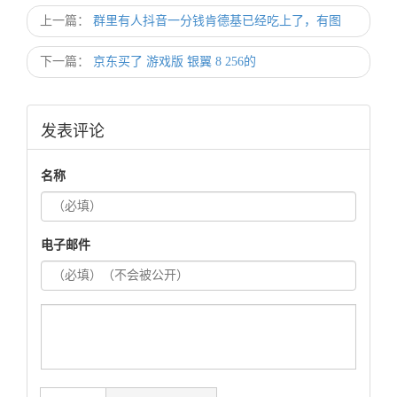
上一篇：
群里有人抖音一分钱肯德基已经吃上了，有图
下一篇：
京东买了 游戏版 银翼 8 256的
发表评论
名称
电子邮件