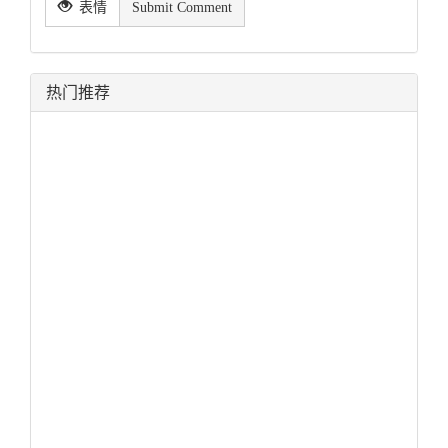
表情
Submit Comment
热门推荐