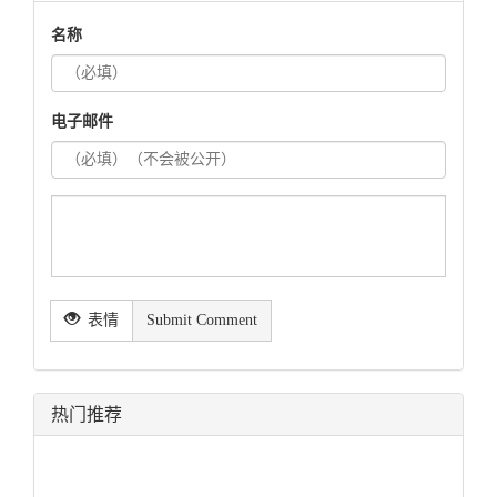
名称
电子邮件
表情
Submit Comment
热门推荐