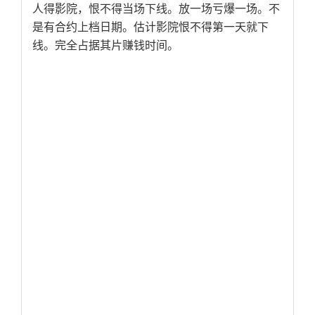
人得影院，恨不得当场下线。放一场亏爆一场。不
是有合约上档日期。估计影院恨不得第一天就下
线。完全占据其片赚钱时间。