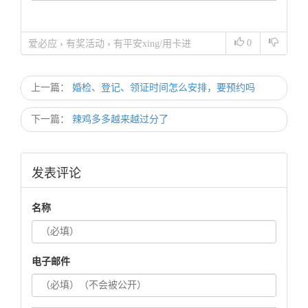
0
爱必应
›
有奖活动
›
有平安xing/用卡进
上一篇：
婚检、登记、领证时间怎么安排，要预约吗
下一篇：
辣鸡多多越来越过分了
发表评论
名称
电子邮件