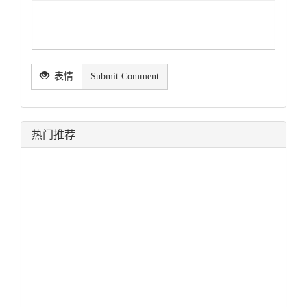
表情
Submit Comment
热门推荐