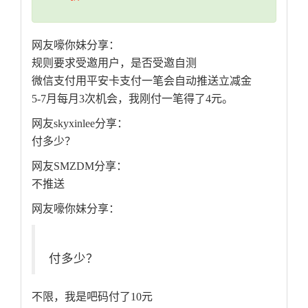
网友嚎你妹分享：
规则要求受邀用户，是否受邀自测
微信支付用平安卡支付一笔会自动推送立减金
5-7月每月3次机会，我刚付一笔得了4元。
网友skyxinlee分享：
付多少？
网友SMZDM分享：
不推送
网友嚎你妹分享：
付多少？
不限，我是吧码付了10元