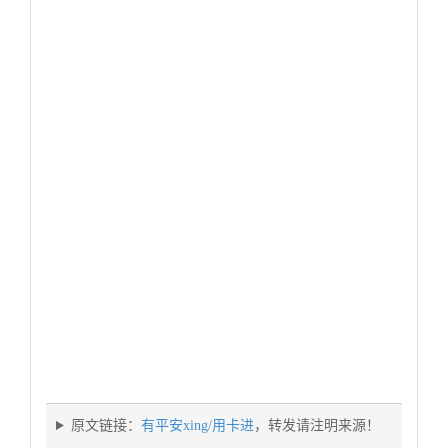
原文链接：
有平安xing/用卡进
，转发请注明来源！