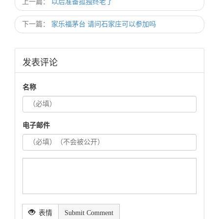
上一篇：
以后准备孤独终老了
下一篇：
家乐福茅台 请问石家庄可以参加吗
发表评论
名称
电子邮件
表情
Submit Comment