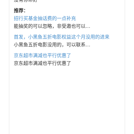
推荐：
招行买基金抽话费的一点补充
能抽奖的可以忽略，非受邀也可以…
首发，小黑鱼五折电影权益这个月没用的进来
小黑鱼五折电影没用的，可以联系…
京东超市满减也平行优惠了
京东超市满减也平行优惠了