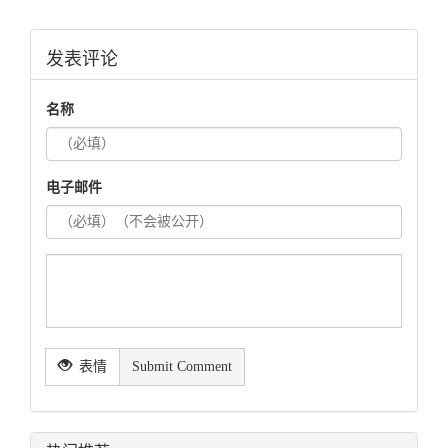
发表评论
名称
电子邮件
表情
Submit Comment