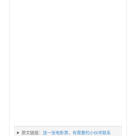
原文链接：
送一张电影票，有需要的小伙伴联系