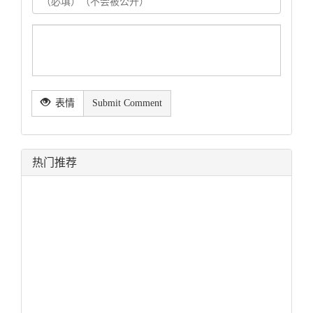
表情
Submit Comment
热门推荐