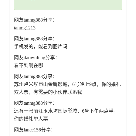
网友tanmg888分享：
tanmg1213
网友tanmg888分享：
手机发的，能看到图片吗
网友daowufeng分享：
看不到啊在哪
网友tanmg888分享：
苏州卢米埃昆山金鹰影城，6号晚上9点，你的婚礼
双人票，有需要的小伙伴联系我
网友tanmg888分享：
还有一张丽江玉水坊国际影城，6号下午两点半，
你的婚礼单人票
网友lance156分享：