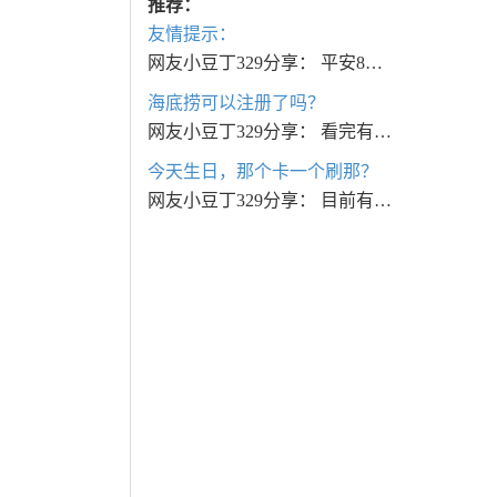
推荐：
友情提示：
网友小豆丁329分享： 平安8…
海底捞可以注册了吗？
网友小豆丁329分享： 看完有…
今天生日，那个卡一个刷那？
网友小豆丁329分享： 目前有…