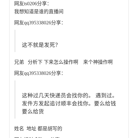
网友ts0206分享：
我想知道是谁的直播间
网友qq395338026分享：
这不就是发死？
兄弟 分析下 下来怎么操作啊 来个神操作啊
网友qq395338026分享：
这种过几天快递员会找你的。 遇到过。
发件方发起追讨顺丰会找你。要么给钱
要么给货
姓名 地址 都是胡写的