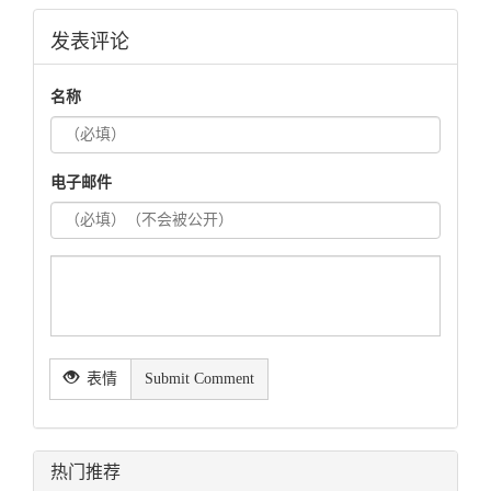
发表评论
名称
电子邮件
表情
Submit Comment
热门推荐