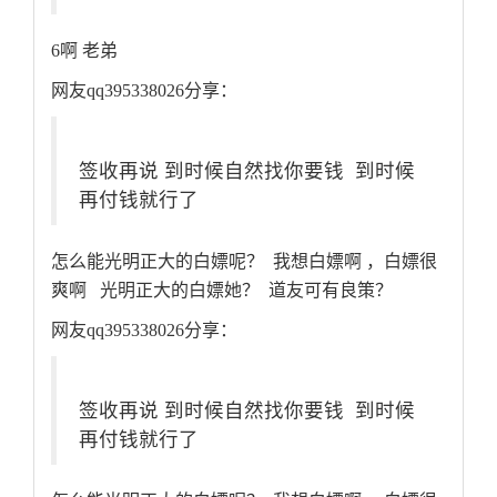
6啊 老弟
网友qq395338026分享：
签收再说 到时候自然找你要钱 到时候
再付钱就行了
怎么能光明正大的白嫖呢？ 我想白嫖啊 ，白嫖很
爽啊 光明正大的白嫖她？ 道友可有良策？
网友qq395338026分享：
签收再说 到时候自然找你要钱 到时候
再付钱就行了