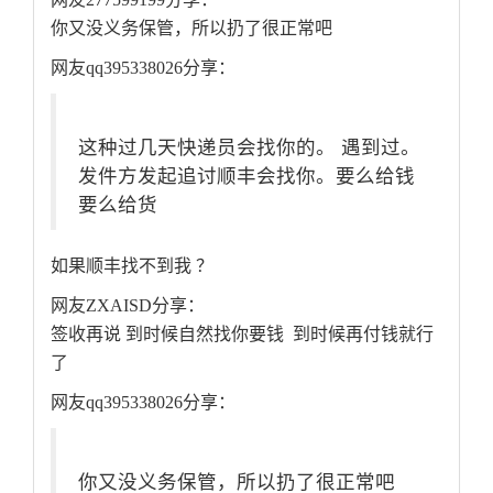
你又没义务保管，所以扔了很正常吧
网友qq395338026分享：
这种过几天快递员会找你的。 遇到过。
发件方发起追讨顺丰会找你。要么给钱
要么给货
如果顺丰找不到我 ？
网友ZXAISD分享：
签收再说 到时候自然找你要钱 到时候再付钱就行
了
网友qq395338026分享：
你又没义务保管，所以扔了很正常吧