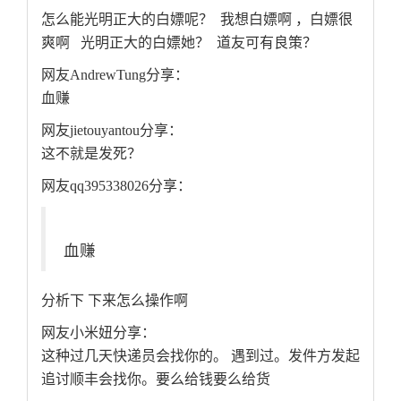
怎么能光明正大的白嫖呢？ 我想白嫖啊 ，白嫖很
爽啊 光明正大的白嫖她？ 道友可有良策？
网友AndrewTung分享：
血赚
网友jietouyantou分享：
这不就是发死？
网友qq395338026分享：
血赚
分析下 下来怎么操作啊
网友小米妞分享：
这种过几天快递员会找你的。 遇到过。发件方发起
追讨顺丰会找你。要么给钱要么给货