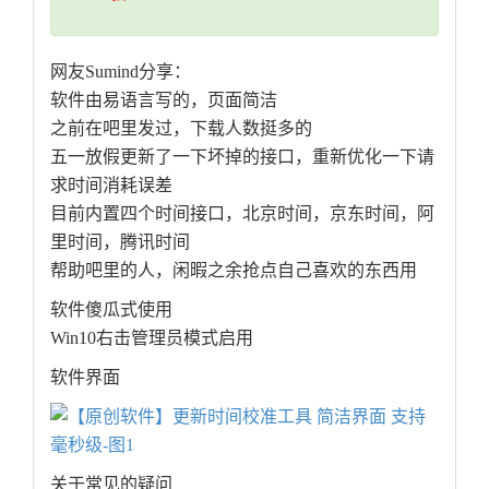
网友Sumind分享：
软件由易语言写的，页面简洁
之前在吧里发过，下载人数挺多的
五一放假更新了一下坏掉的接口，重新优化一下请
求时间消耗误差
目前内置四个时间接口，北京时间，京东时间，阿
里时间，腾讯时间
帮助吧里的人，闲暇之余抢点自己喜欢的东西用
软件傻瓜式使用
Win10右击管理员模式启用
软件界面
关于常见的疑问