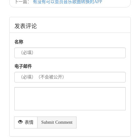
下一篇：
有没有可以会员音乐歌曲转换的APP
发表评论
名称
电子邮件
表情
Submit Comment