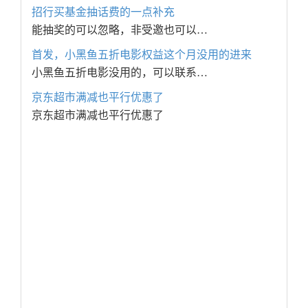
招行买基金抽话费的一点补充
能抽奖的可以忽略，非受邀也可以…
首发，小黑鱼五折电影权益这个月没用的进来
小黑鱼五折电影没用的，可以联系…
京东超市满减也平行优惠了
京东超市满减也平行优惠了