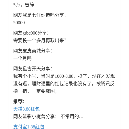
5万，告辞
网友我是七仔你造吗分享：
50000
网友grbc000分享：
需要投一个多月再取出来？
网友皮皮商城分享：
一个月吗
网友盘古开天分享：
我有个小号，当时是1000-8.88，投了，现在才发现
没有返，理财通里的红包记录也没有了，被腾讯反
撸一把，一定要截图，
推荐：
天猫3.88红包
网友篮彩小魔兽分享： 不常用的…
支付宝1.88红包