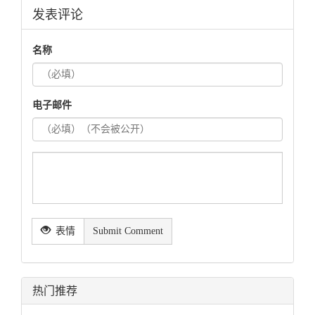
发表评论
名称
电子邮件
表情
Submit Comment
热门推荐