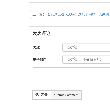
上一篇：
咨询洞见者大火锅外送几个问题，大果树
发表评论
名称
电子邮件
表情
Submit Comment