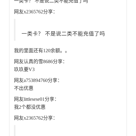
一类卡？ 不是说二类不能充值了吗
网友x2365762分享：
一类卡？ 不是说二类不能充值了吗
我的里面还有120余额。。
网友认真的雪8686分享：
玖玖要V3
网友a753894760分享：
不出优惠
网友littlesese01分享：
我2个都没优惠
网友x2365762分享：