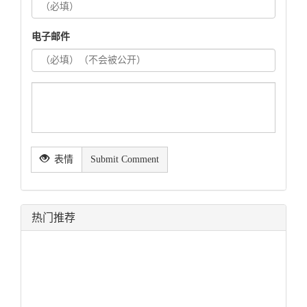
电子邮件
表情
Submit Comment
热门推荐