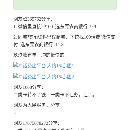
网友x2365762分享：
1. 微信里直接冲100 选东莞农商银行 -9.9
2. 同城旅行APP-里程商城，下拉找100话费 微信支
付 选东莞农商银行 -11.8
玖玖收有单，冲的挺快的
网友1668分享：
二类卡转不了钱，一类卡不让办，让了。
网友为人民服务。分享：
ж
网友17675678272分享：