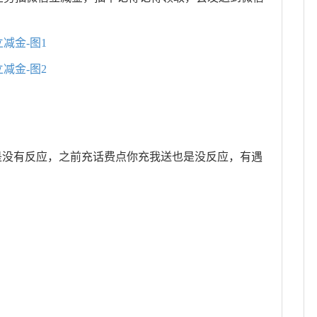
是没有反应，之前充话费点你充我送也是没反应，有遇