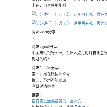
卡包，自查使用规则
网友kkfcu分享：
3
网友xiguali分享：
中国建设银行APP，为什么点月用月有礼总
到过的吗？
网友fhqddm分享：
第一，是在微信公众号
第二，苏州不能参加
老哥说清楚啊
推荐：
招行买基金抽话费的一点补充