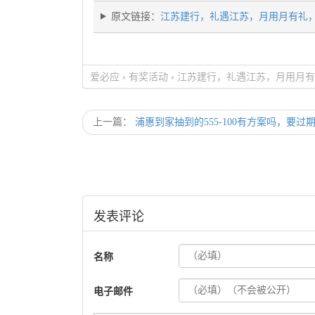
原文链接：
江苏建行，礼遇江苏，月用月有礼
爱必应
›
有奖活动
›
江苏建行，礼遇江苏，月用月有
上一篇：
浦惠到家抽到的555-100有方案吗，要过
发表评论
名称
电子邮件