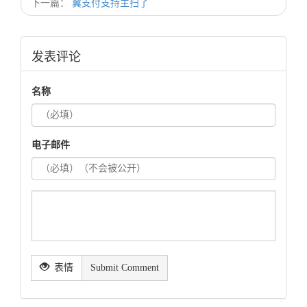
下一篇：
翼支付支持主扫了
发表评论
名称
电子邮件
表情
Submit Comment