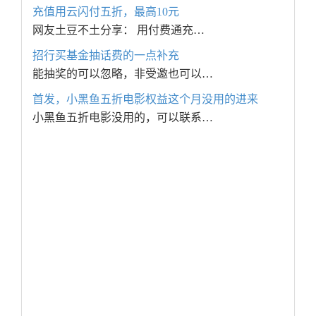
充值用云闪付五折，最高10元
网友土豆不土分享： 用付费通充…
招行买基金抽话费的一点补充
能抽奖的可以忽略，非受邀也可以…
首发，小黑鱼五折电影权益这个月没用的进来
小黑鱼五折电影没用的，可以联系…