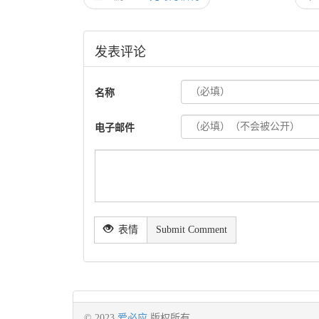
发表评论
名称
电子邮件
表情
Submit Comment
© 2023
爱必应
版权所有