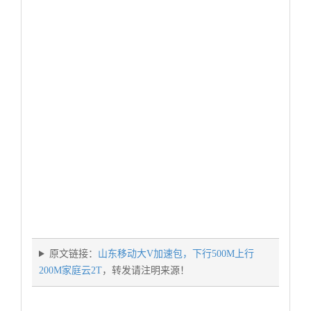
原文链接：
山东移动大V加速包，下行500M上行
200M家庭云2T
，转发请注明来源！