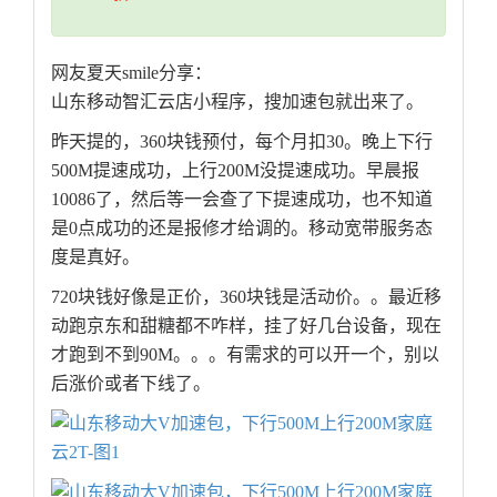
网友夏天smile分享：
山东移动智汇云店小程序，搜加速包就出来了。
昨天提的，360块钱预付，每个月扣30。晚上下行
500M提速成功，上行200M没提速成功。早晨报
10086了，然后等一会查了下提速成功，也不知道
是0点成功的还是报修才给调的。移动宽带服务态
度是真好。
720块钱好像是正价，360块钱是活动价。。最近移
动跑京东和甜糖都不咋样，挂了好几台设备，现在
才跑到不到90M。。。有需求的可以开一个，别以
后涨价或者下线了。