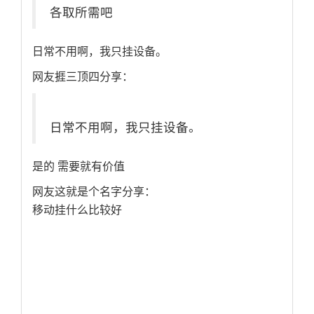
各取所需吧
日常不用啊，我只挂设备。
网友捱三顶四分享：
日常不用啊，我只挂设备。
是的 需要就有价值
网友这就是个名字分享：
移动挂什么比较好