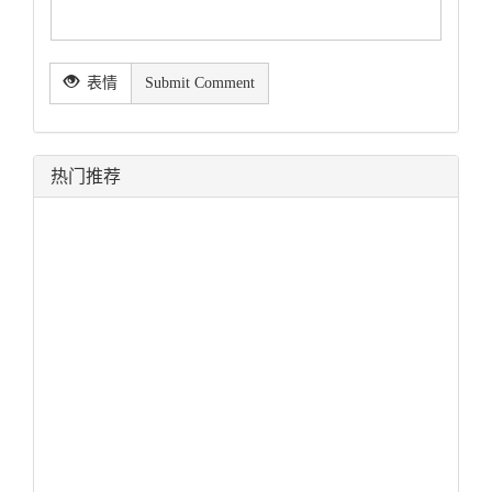
表情
Submit Comment
热门推荐