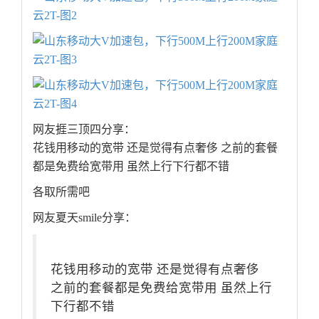
网友捱三顶四分享：
花钱用移动的宽带 还是觉得有点奢侈 之前的套餐
都是免费给宽带用 虽然上行下行都不错
各取所需吧
网友夏天smile分享：
花钱用移动的宽带 还是觉得有点奢侈
之前的套餐都是免费给宽带用 虽然上行
下行都不错