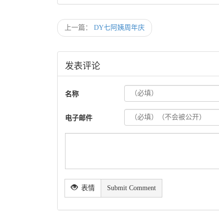
上一篇：
DY七阿姨周年庆
发表评论
名称
电子邮件
表情
Submit Comment