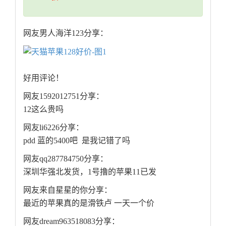
网友男人海洋123分享：
好用评论！
网友1592012751分享：
12这么贵吗
网友li6226分享：
pdd 蓝的5400吧 是我记错了吗
网友qq287784750分享：
深圳华强北发货，1号撸的苹果11已发
网友来自星星的你分享：
最近的苹果真的是滑铁卢 一天一个价
网友dream963518083分享：