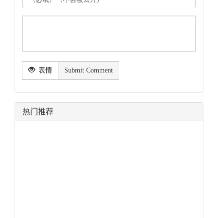
表情
Submit Comment
热门推荐