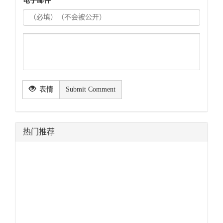
电子邮件
表情
Submit Comment
热门推荐