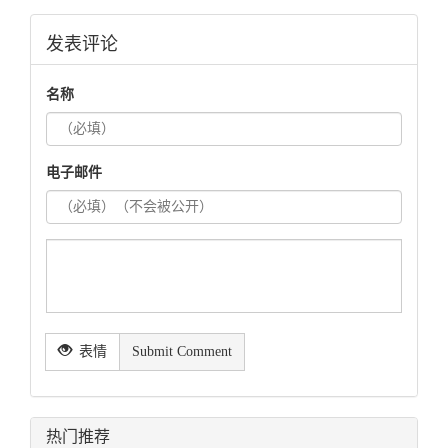
发表评论
名称
电子邮件
表情
Submit Comment
热门推荐