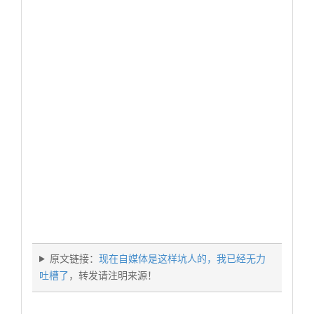
原文链接：
现在自媒体是这样坑人的，我已经无力
吐槽了
，转发请注明来源！