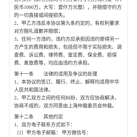
民币1000万，大写：壹仟万元整），并赔偿守约方
的一切直接或间接损失。
2、甲乙方违反本协议第九条约定的，有权利要求
对方赔礼道歉并赔偿；
3、任何一方违约，违约方应承担因违约使得另一
方产生的费用和损失，包括但不限于实际损失、调
查费、诉讼费、律师费、鉴定费、保全费、担保
费、差旅费等，均应由违约方承担。
第十一条 法律的适用及争议的处理
1、本协议的签订、履行、终止、解释均适用中华
人民共和国法律。
2、甲乙双方之间的任何纠纷，双方应协商解决，
协商不成的，双方同意由上海仲裁委员会仲裁。
第十二条 其他约定
1、双方电子联系方式如下：
（1）甲方电子邮箱： 甲方微信号：