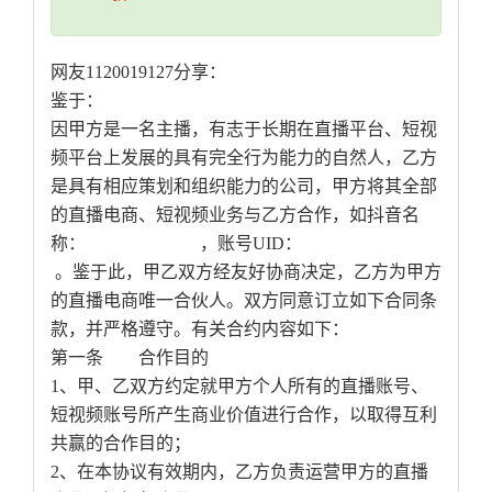
网友1120019127分享：
鉴于：
因甲方是一名主播，有志于长期在直播平台、短视
频平台上发展的具有完全行为能力的自然人，乙方
是具有相应策划和组织能力的公司，甲方将其全部
的直播电商、短视频业务与乙方合作，如抖音名
称： ，账号UID：
。鉴于此，甲乙双方经友好协商决定，乙方为甲方
的直播电商唯一合伙人。双方同意订立如下合同条
款，并严格遵守。有关合约内容如下：
第一条 合作目的
1、甲、乙双方约定就甲方个人所有的直播账号、
短视频账号所产生商业价值进行合作，以取得互利
共赢的合作目的；
2、在本协议有效期内，乙方负责运营甲方的直播