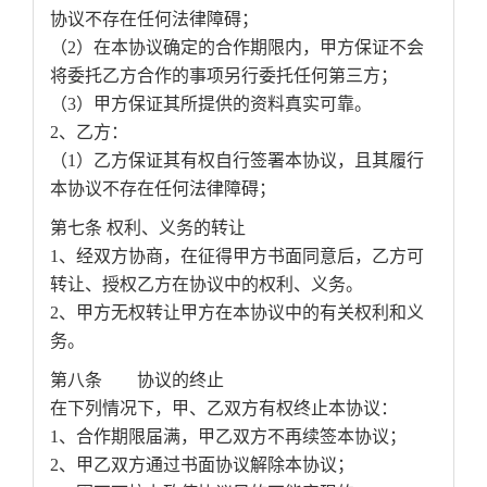
协议不存在任何法律障碍；
（2）在本协议确定的合作期限内，甲方保证不会
将委托乙方合作的事项另行委托任何第三方；
（3）甲方保证其所提供的资料真实可靠。
2、乙方：
（1）乙方保证其有权自行签署本协议，且其履行
本协议不存在任何法律障碍；
第七条 权利、义务的转让
1、经双方协商，在征得甲方书面同意后，乙方可
转让、授权乙方在协议中的权利、义务。
2、甲方无权转让甲方在本协议中的有关权利和义
务。
第八条 协议的终止
在下列情况下，甲、乙双方有权终止本协议：
1、合作期限届满，甲乙双方不再续签本协议；
2、甲乙双方通过书面协议解除本协议；