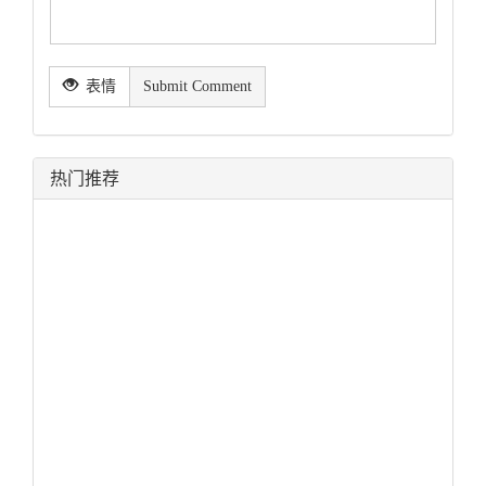
表情
Submit Comment
热门推荐