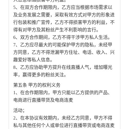
5、在双方合作期限内，乙方应当根据市场需求以
及业务发展之需要，采取有效方式对甲方的形象进
行包装和推广宣传，乙方不得损害甲方的利益，不
得有对甲方及其粉丝产生不利影响的言行。
6、双方合作期间，乙方不得干涉甲方私人生活。
7、乙方应尽最大的可能保护甲方的隐私，未经甲
方同意，乙方不得泄漏甲方住址、电话、收入、兴
趣爱好等私人信息。
8、乙方应协助甲方提升在线直播人气，增加曝光
率，赢得更多的粉丝关注。
第五条 甲方的权利义务
1、在合作期限内，甲方只能以乙方提供的产品、
电商进行直播带货及电商连麦
活动；
2、在本协议有效期内，未经乙方同意，甲方不得
私与其他任何个人或单位进行直播带货或电商连麦