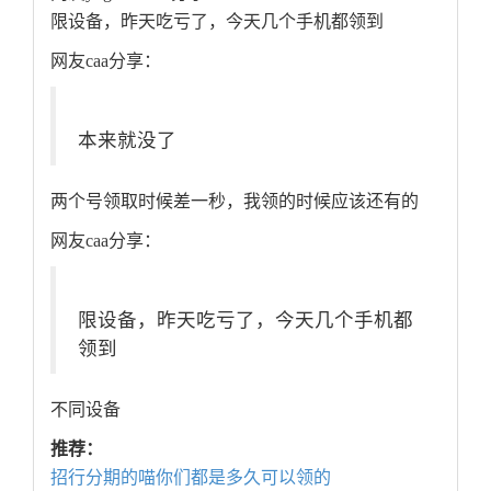
限设备，昨天吃亏了，今天几个手机都领到
网友caa分享：
本来就没了
两个号领取时候差一秒，我领的时候应该还有的
网友caa分享：
限设备，昨天吃亏了，今天几个手机都
领到
不同设备
推荐：
招行分期的喵你们都是多久可以领的