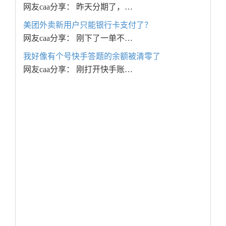
网友caa分享： 昨天分期了，…
美团外卖新用户只能银行卡支付了？
网友caa分享： 刚下了一单不…
我好像有个号快手答题的余额被清零了
网友caa分享： 刚打开快手账…