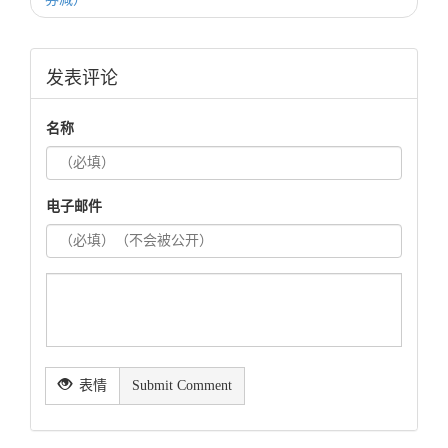
发表评论
名称
电子邮件
表情
Submit Comment