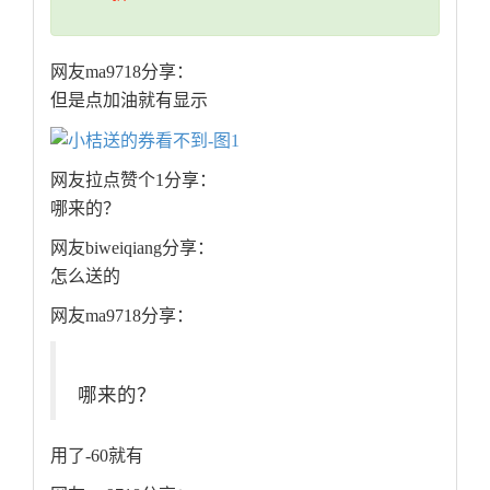
网友ma9718分享：
但是点加油就有显示
网友拉点赞个1分享：
哪来的？
网友biweiqiang分享：
怎么送的
网友ma9718分享：
哪来的？
用了-60就有