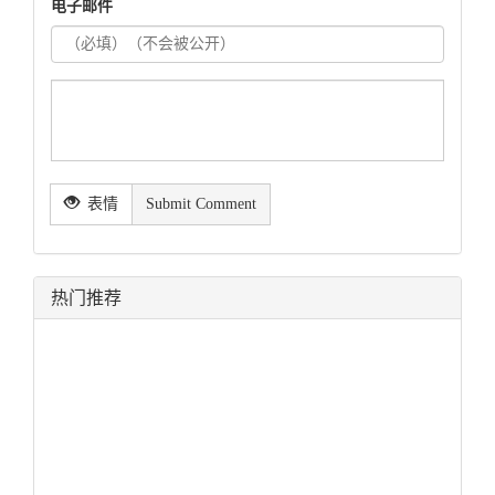
电子邮件
表情
Submit Comment
热门推荐