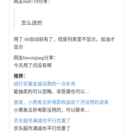
网友ma9718分享：
怎么送的
用了-60自动就有了，但是列表里不显示，加油才
显示
网友biweiqiang分享：
今天用了问没有啊
推荐：
招行买基金抽话费的一点补充
能抽奖的可以忽略，非受邀也可以…
首发，小黑鱼五折电影权益这个月没用的进来
小黑鱼五折电影没用的，可以联系…
京东超市满减也平行优惠了
京东超市满减也平行优惠了