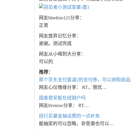
网友bluekiss121分享：
正常
网友放弃记忆分享：
谢谢。测试完成
网友从小喝到大分享：
可以的
推荐：
那个京东支付直减2的支付券，可以拼购商品
网友心仪情缘分享： RT，限优…
国泰君安能在线销户吗
网友livenow分享： RT…
招行买基金抽话费的一点补充
能抽奖的可以忽略，非受邀也可以…