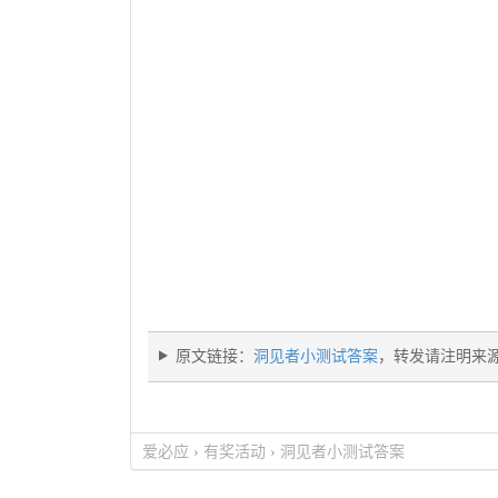
原文链接：
洞见者小测试答案
，转发请注明来
爱必应
›
有奖活动
›
洞见者小测试答案