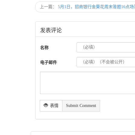
上一篇：
5月1日，招商银行金葵花周末答题16点场
发表评论
名称
电子邮件
表情
Submit Comment