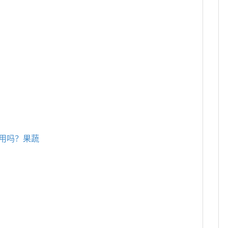
用吗？果蔬