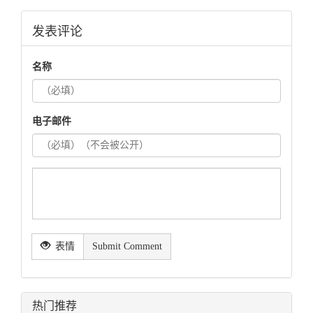
发表评论
名称
电子邮件
表情
Submit Comment
热门推荐