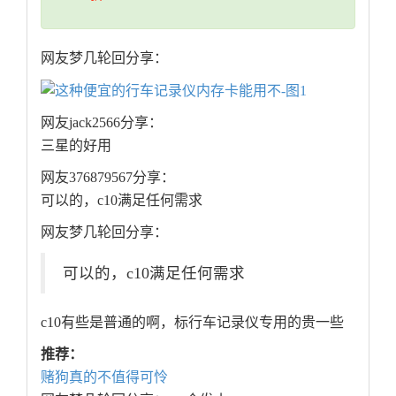
网友梦几轮回分享：
网友jack2566分享：
三星的好用
网友376879567分享：
可以的，c10满足任何需求
网友梦几轮回分享：
可以的，c10满足任何需求
c10有些是普通的啊，标行车记录仪专用的贵一些
推荐：
赌狗真的不值得可怜